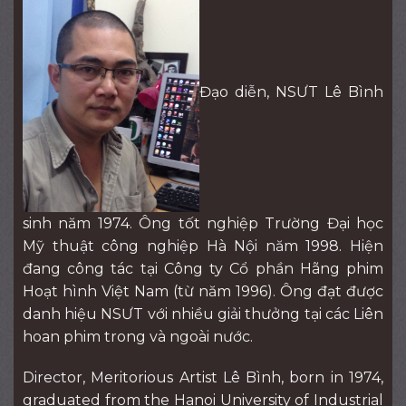
Đạo diễn, NSƯT Lê Bình
sinh năm 1974. Ông tốt nghiệp Trường Đại học
Mỹ thuật công nghiệp Hà Nội năm 1998. Hiện
đang công tác tại Công ty Cổ phần Hãng phim
Hoạt hình Việt Nam (từ năm 1996). Ông đạt được
danh hiệu NSƯT với nhiều giải thưởng tại các Liên
hoan phim trong và ngoài nước.
Director, Meritorious Artist Lê Bình, born in 1974,
graduated from the Hanoi University of Industrial