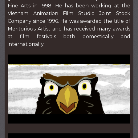
Fine Arts in 1998. He has been working at the
Vietnam Animation Film Studio Joint Stock
Company since 1996. He was awarded the title of
Meritorious Artist and has received many awards
at film festivals both domestically and
internationally.