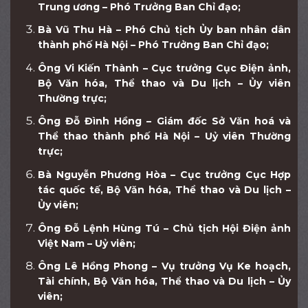
Trung ương – Phó Trưởng Ban Chỉ đạo;
Bà Vũ Thu Hà – Phó Chủ tịch Ủy ban nhân dân
thành phố Hà Nội – Phó Trưởng Ban Chỉ đạo;
Ông Vi Kiến Thành – Cục trưởng Cục Điện ảnh,
Bộ Văn hóa, Thể thao và Du lịch – Ủy viên
Thường trực;
Ông Đỗ Đình Hồng – Giám đốc Sở Văn hoá và
Thể thao thành phố Hà Nội – Uỷ viên Thường
trực;
Bà Nguyễn Phương Hòa – Cục trưởng Cục Hợp
tác quốc tế, Bộ Văn hóa, Thể thao và Du lịch –
Ủy viên;
Ông Đỗ Lệnh Hùng Tú – Chủ tịch Hội Điện ảnh
Việt Nam – Uỷ viên;
Ông Lê Hồng Phong – Vụ trưởng Vụ Ke hoạch,
Tài chính, Bộ Văn hóa, Thể thao và Du lịch – Ủy
viên;