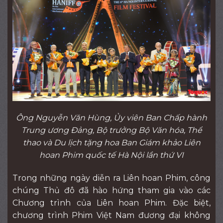
Ông Nguyễn Văn Hùng, Ủy viên Ban Chấp hành
Trung ương Đảng, Bộ trưởng Bộ Văn hóa, Thể
thao và Du lịch tặng hoa Ban Giám khảo Liên
hoan Phim quốc tế Hà Nội lần thứ VI
Trong những ngày diễn ra Liên hoan Phim, công
chúng Thủ đô đã hào hứng tham gia vào các
Chương trình của Liên hoan Phim. Đặc biệt,
chương trình Phim Việt Nam đương đại không