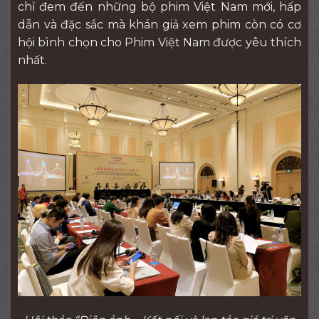
chỉ đem đến những bộ phim Việt Nam mới, hấp
dẫn và đặc sắc mà khán giả xem phim còn có cơ
hội bình chọn cho Phim Việt Nam được yêu thích
nhất.