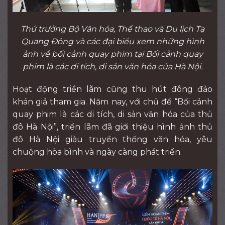
Thứ trưởng Bộ Văn hóa, Thể thao và Du lịch Tạ
Quang Đông và các đại biểu xem những hình
ảnh về bối cảnh quay phim tại Bối cảnh quay
phim là các di tích, di sản văn hóa của Hà Nội.
Hoạt động triển lãm cũng thu hút đông đảo
khán giả tham gia. Năm nay, với chủ đề “Bối cảnh
quay phim là các di tích, di sản văn hóa của thủ
đô Hà Nội”, triển lãm đã giới thiệu hình ảnh thủ
đô Hà Nội giàu truyền thống văn hóa, yêu
chuộng hòa bình và ngày càng phát triển.