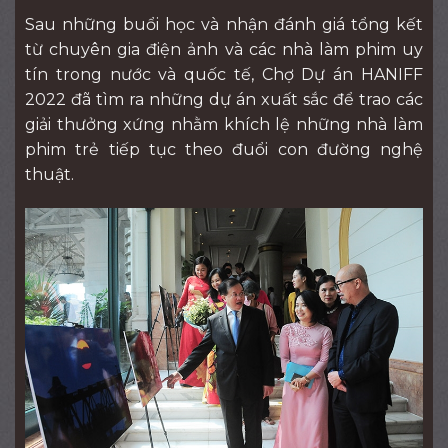
Sau những buổi học và nhận đánh giá tổng kết
từ chuyên gia điện ảnh và các nhà làm phim uy
tín trong nước và quốc tế, Chợ Dự án HANIFF
2022 đã tìm ra những dự án xuất sắc để trao các
giải thưởng xứng nhằm khích lệ những nhà làm
phim trẻ tiếp tục theo đuổi con đường nghệ
thuật.