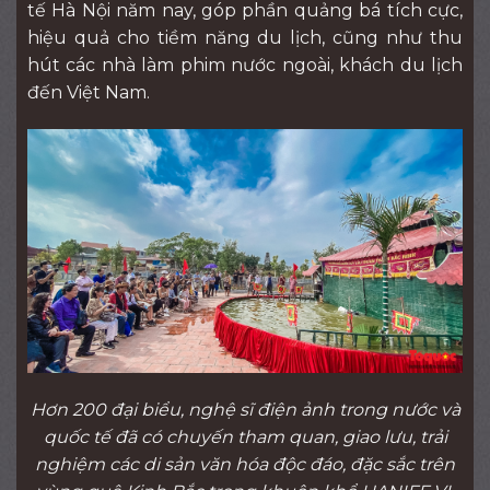
tế Hà Nội năm nay, góp phần quảng bá tích cực,
hiệu quả cho tiềm năng du lịch, cũng như thu
hút các nhà làm phim nước ngoài, khách du lịch
đến Việt Nam.
Hơn 200 đại biểu, nghệ sĩ điện ảnh trong nước và
quốc tế đã có chuyến tham quan, giao lưu, trải
nghiệm các di sản văn hóa độc đáo, đặc sắc trên