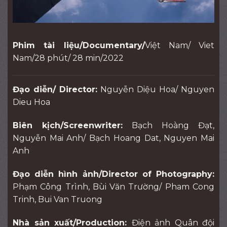
Phim tài liệu/Documentary/
Việt Nam/ Viet
Nam/28 phút/ 28 min/2022
Đạo diễn/ Director:
Nguyễn Diệu Hoa/ Nguyen
Dieu Hoa
Biên kịch/Screenwriter:
Bạch Hoàng Đạt,
Nguyễn Mai Anh/ Bạch Hoang Dat, Nguyen Mai
Anh
Đạo diễn hình ảnh/Director of Photography:
Phạm Công Trình, Bùi Văn Trường/ Pham Cong
Trinh, Bui Van Truong
Nhà sản xuất/Production:
Điện ảnh Quân đội