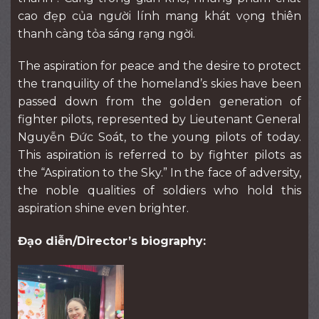
cao đẹp của người lính mang khát vọng thiên
thanh càng tỏa sáng rạng ngời.
The aspiration for peace and the desire to protect
the tranquility of the homeland’s skies have been
passed down from the golden generation of
fighter pilots, represented by Lieutenant General
Nguyễn Đức Soát, to the young pilots of today.
This aspiration is referred to by fighter pilots as
the “Aspiration to the Sky.” In the face of adversity,
the noble qualities of soldiers who hold this
aspiration shine even brighter.
Đạo diễn/Director’s biography: