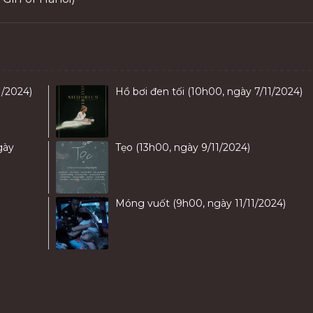
1/2024)
Hồ bơi đen tối (10h00, ngày 7/11/2024)
gày
Tẹo (13h00, ngày 9/11/2024)
Móng vuốt (9h00, ngày 11/11/2024)