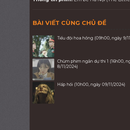
BÀI VIẾT CÙNG CHỦ ĐỀ
Tiểu đội hoa hồng (09h00, ngày 9/1
Chùm phim ngắn dự thi 1 (16h00, n
8/11/2024)
Hấp hối (10h00, ngày 09/11/2024)